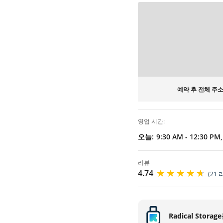
온라인 예약 필수
예약 후 전체 주
영업 시간:
오늘:
9:30 AM - 12:30 PM
리뷰
4.74
(21 
Radical Storage