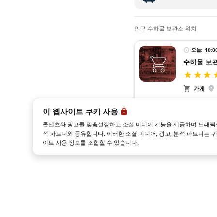
인근 수하물 보관소 위치
오늘:
10:0
수하물 보
가게
로카 파올리나에
이 웹사이트 쿠키 사용
성 에르콜라노 
콘텐츠와 광고를 맞춤설정하고 소셜 미디어 기능을 제공하며 트래픽을 
석 파트너와 공유합니다. 이러한 소셜 미디어, 광고, 분석 파트너는 
이트 사용 정보를 조합할 수 있습니다.