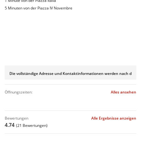
1 Minute von der Piazza Italia
5 Minuten von der Piazza IV Novembre
Die vollständige Adresse und Kontaktinformationen werden nach der B
öffnungszeiten:
Alles ansehen
bewertungen
Alle Ergebnisse anzeigen
4.74
(21 Bewertungen)