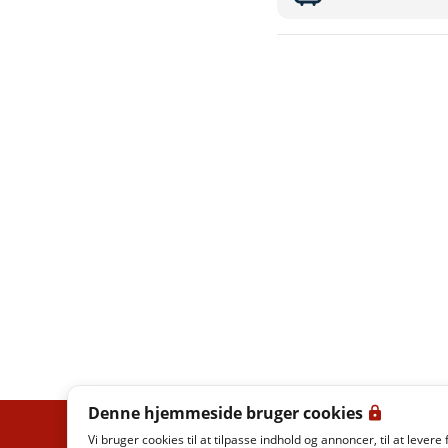
Denne hjemmeside bruger cookies
Vi bruger cookies til at tilpasse indhold og annoncer, til at levere 