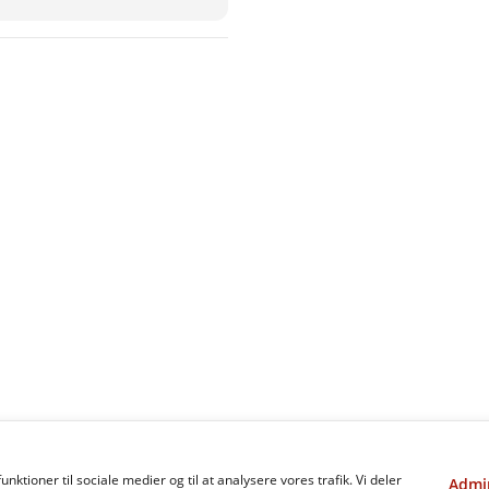
funktioner til sociale medier og til at analysere vores trafik. Vi deler
Admin