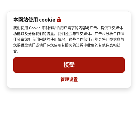
本网站使用 cookie
我们使用 Cookie 来制作贴合用户需求的内容与广告、提供社交媒体
功能以及分析我们的流量。我们还会与社交媒体、广告和分析合作伙
伴分享您对我们网站的使用情况，这些合作伙伴可能会将此类信息与
您提供给他们或他们在您使用其服务的过程中收集的其他信息相结
合。
接受
管理设置