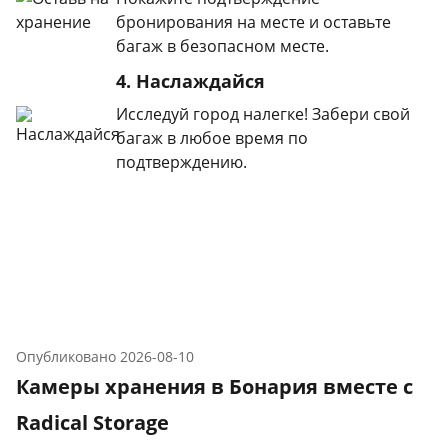
бронирования на месте и оставьте
багаж в безопасном месте.
4. Наслаждайся
Исследуй город налегке! Забери свой
багаж в любое время по
подтверждению.
Опубликовано
2026-08-10
Камеры хранения в Бонария вместе с
Radical Storage