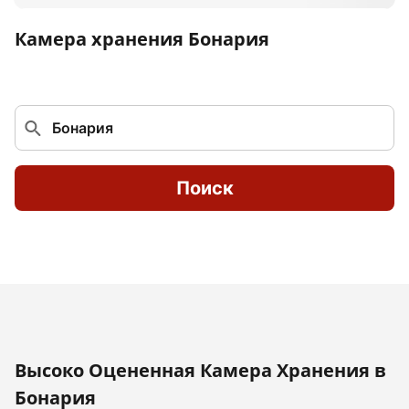
Камера хранения Бонария
Поиск
Высоко Оцененная Камера Хранения в
Бонария