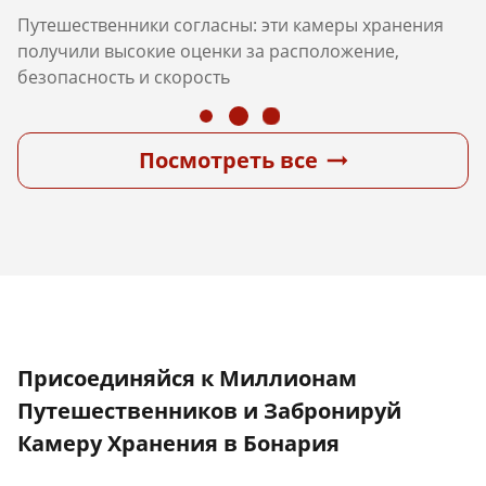
Путешественники согласны: эти камеры хранения
получили высокие оценки за расположение,
безопасность и скорость
Посмотреть все
Присоединяйся к Миллионам
Путешественников и Забронируй
Камеру Хранения в Бонария