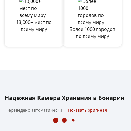
13,000+ мест по
всему миру
Более 1000 городов
по всему миру
Надежная Камера Хранения в Бонария
Переведено автоматически
Показать оригинал