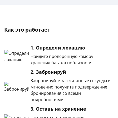
Как это работает
1. Определи локацию
Найдите проверенную камеру
хранения багажа поблизости.
2. Забронируй
Забронируйте за считанные секунды и
мгновенно получите подтверждение
бронирования со всеми
подробностями.
3. Оставь на хранение
Покажите подтверждение