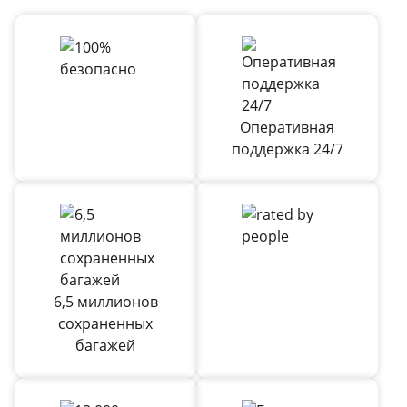
Оперативная
поддержка 24/7
6,5 миллионов
сохраненных
багажей