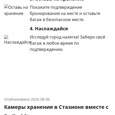
Покажите подтверждение
бронирования на месте и оставьте
багаж в безопасном месте.
4. Наслаждайся
Исследуй город налегке! Забери свой
багаж в любое время по
подтверждению.
Опубликовано
2026-08-06
Камеры хранения в Стазионе вместе с