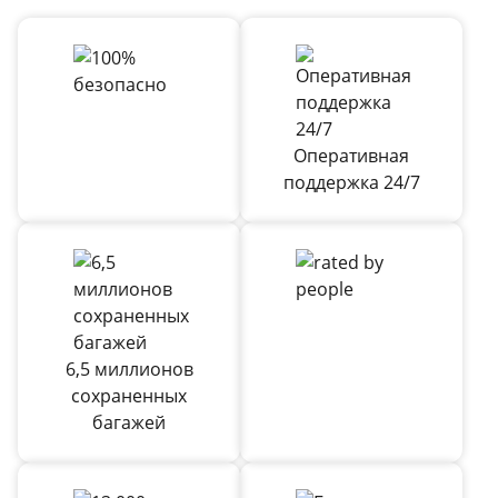
Оперативная
поддержка 24/7
6,5 миллионов
сохраненных
багажей