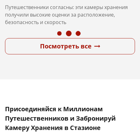
Путешественники согласны: эти камеры хранения
получили высокие оценки за расположение,
безопасность и скорость
Посмотреть все
Присоединяйся к Миллионам
Путешественников и Забронируй
Камеру Хранения в Стазионе