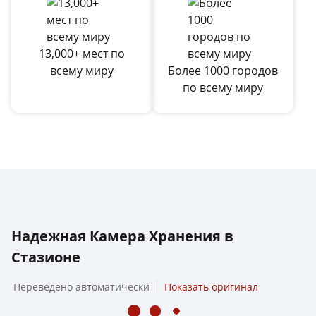
13,000+ мест по
всему миру
Более 1000 городов
по всему миру
Надежная Камера Хранения в
Стазионе
Переведено автоматически
Показать оригинал