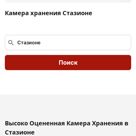
Камера хранения Стазионе
Поиск
Высоко Оцененная Камера Хранения в
Стазионе