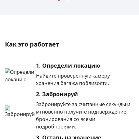
Как это работает
1. Определи локацию
Найдите проверенную камеру
хранения багажа поблизости.
2. Забронируй
Забронируйте за считанные секунды и
мгновенно получите подтверждение
бронирования со всеми
подробностями.
3. Оставь на хранение