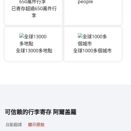
已寄存超過650萬件行
李
全球13000多地點
全球1000多個城市
可信赖的行李寄存 阿爾盖羅
自動翻譯
顯示原始