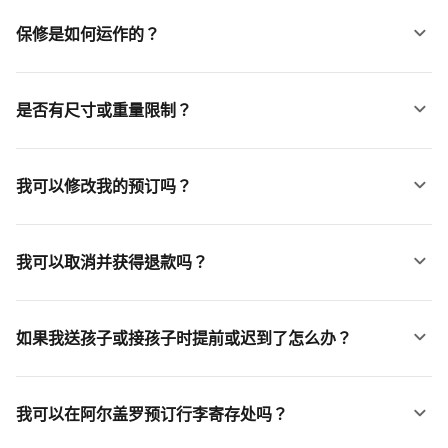
保修是如何运作的？
是否有尺寸或重量限制？
我可以修改我的预订吗？
我可以取消并获得退款吗？
如果我送孩子或接孩子时提前或迟到了怎么办？
我可以在阿尔盖罗预订行李寄存处吗？