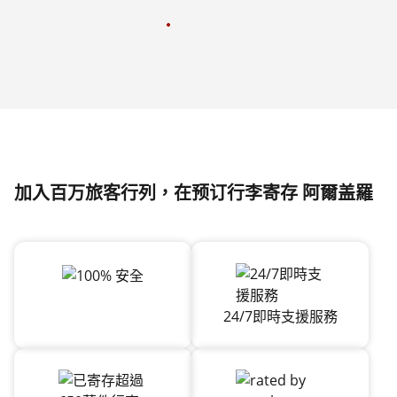
加入百万旅客行列，在预订行李寄存 阿爾盖羅
24/7即時支援服務