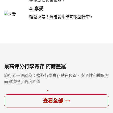
4. 享受
輕鬆探索！憑確認隨時可取回行李。
最高评分行李寄存 阿爾盖羅
旅行者一致認為：這些行李寄存點在位置、安全性和速度方
面都獲得了高度評價
查看全部