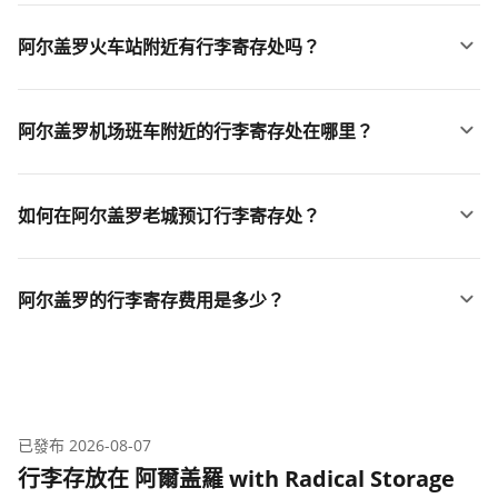
阿尔盖罗火车站附近有行李寄存处吗？
阿尔盖罗机场班车附近的行李寄存处在哪里？
如何在阿尔盖罗老城预订行李寄存处？
阿尔盖罗的行李寄存费用是多少？
已發布
2026-08-07
行李存放在 阿爾盖羅 with Radical Storage