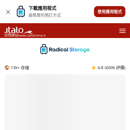
下載應用程式
使用應用程式
最簡單的預訂方式
訪問網站www.italotreno.it
13k+ 存儲
4.8
(600k 評價)