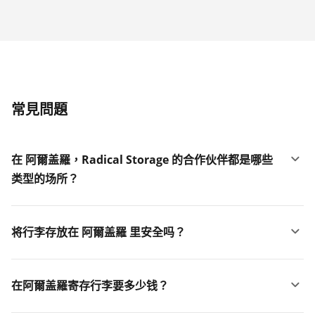
常見問題
在 阿爾盖羅，Radical Storage 的合作伙伴都是哪些
类型的场所？
将行李存放在 阿爾盖羅 里安全吗？
在阿爾盖羅寄存行李要多少钱？