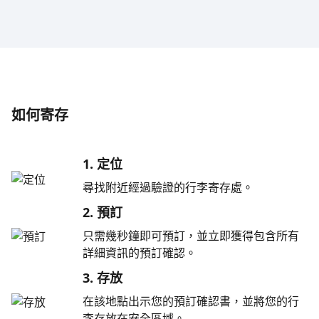
如何寄存
1. 定位
尋找附近經過驗證的行李寄存處。
2. 預訂
只需幾秒鐘即可預訂，並立即獲得包含所有
詳細資訊的預訂確認。
3. 存放
在該地點出示您的預訂確認書，並將您的行
李存放在安全區域。