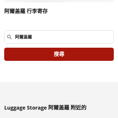
阿爾盖羅 行李寄存
搜尋
Luggage Storage 阿爾盖羅 附近的