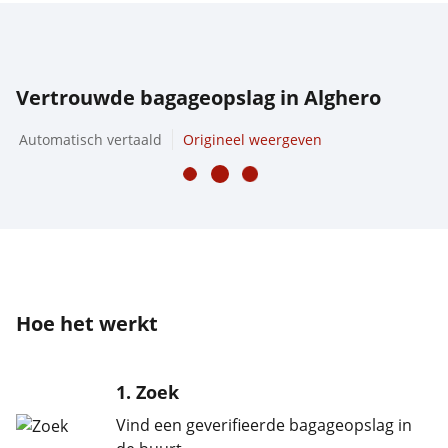
Vertrouwde bagageopslag in Alghero
Automatisch vertaald
Origineel weergeven
Hoe het werkt
1. Zoek
Vind een geverifieerde bagageopslag in