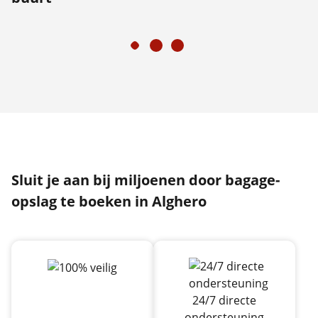
Sluit je aan bij miljoenen door bagage-
opslag te boeken in Alghero
24/7 directe
ondersteuning