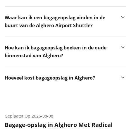
Waar kan ik een bagageopslag vinden in de
buurt van de Alghero Airport Shuttle?
Hoe kan ik bagageopslag boeken in de oude
binnenstad van Alghero?
Hoeveel kost bagageopslag in Alghero?
Geplaatst Op
2026-08-08
Bagage-opslag in Alghero Met Radical