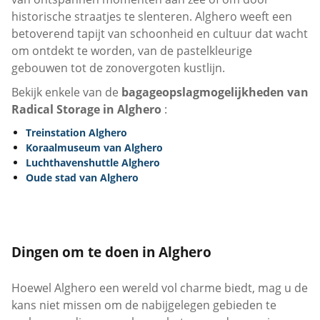
historische straatjes te slenteren. Alghero weeft een
betoverend tapijt van schoonheid en cultuur dat wacht
om ontdekt te worden, van de pastelkleurige
gebouwen tot de zonovergoten kustlijn.
Bekijk enkele van de
bagageopslagmogelijkheden van
Radical Storage in Alghero
:
Treinstation Alghero
Koraalmuseum van Alghero
Luchthavenshuttle Alghero
Oude stad van Alghero
Dingen om te doen in Alghero
Hoewel Alghero een wereld vol charme biedt, mag u de
kans niet missen om de nabijgelegen gebieden te