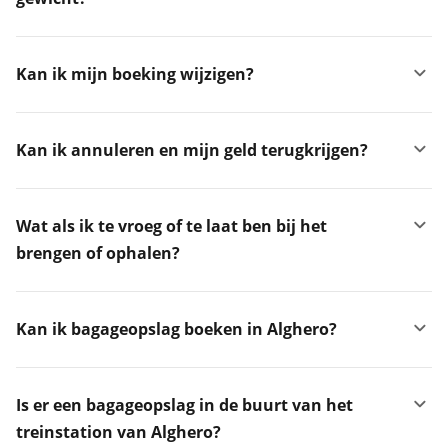
Kan ik mijn boeking wijzigen?
Kan ik annuleren en mijn geld terugkrijgen?
Wat als ik te vroeg of te laat ben bij het
brengen of ophalen?
Kan ik bagageopslag boeken in Alghero?
Is er een bagageopslag in de buurt van het
treinstation van Alghero?