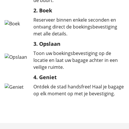
de buurt.
2. Boek
Reserveer binnen enkele seconden en
ontvang direct de boekingsbevestiging
met alle details.
3. Opslaan
Toon uw boekingsbevestiging op de
locatie en laat uw bagage achter in een
veilige ruimte.
4. Geniet
Ontdek de stad handsfree! Haal je bagage
op elk moment op met je bevestiging.