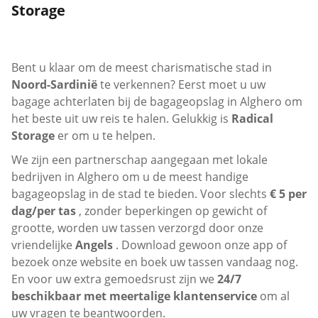
Storage
Bent u klaar om de meest charismatische stad in
Noord-Sardinië
te verkennen? Eerst moet u uw
bagage achterlaten bij de bagageopslag in Alghero om
het beste uit uw reis te halen. Gelukkig is
Radical
Storage
er om u te helpen.
We zijn een partnerschap aangegaan met lokale
bedrijven in Alghero om u de meest handige
bagageopslag in de stad te bieden. Voor slechts
€ 5 per
dag/per tas
, zonder beperkingen op gewicht of
grootte, worden uw tassen verzorgd door onze
vriendelijke
Angels
. Download gewoon onze app of
bezoek onze website en boek uw tassen vandaag nog.
En voor uw extra gemoedsrust zijn we
24/7
beschikbaar met meertalige klantenservice
om al
uw vragen te beantwoorden.