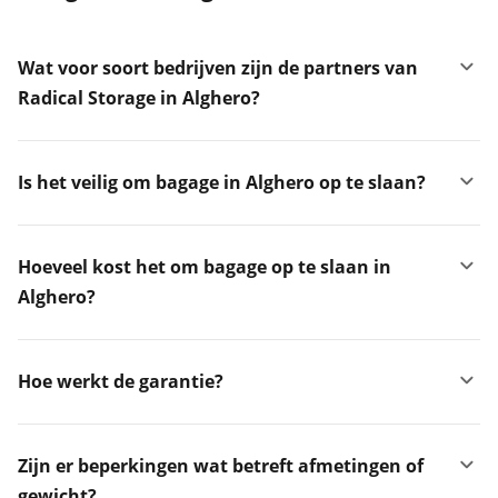
Wat voor soort bedrijven zijn de partners van
Radical Storage in Alghero?
Is het veilig om bagage in Alghero op te slaan?
Hoeveel kost het om bagage op te slaan in
Alghero?
Hoe werkt de garantie?
Zijn er beperkingen wat betreft afmetingen of
gewicht?