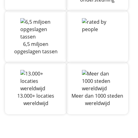
6,5 miljoen
opgeslagen tassen
13.000+ locaties
Meer dan 1000 steden
wereldwijd
wereldwijd