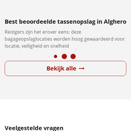
Best beoordeelde tassenopslag in Alghero
Reizigers zijn het erover eens: deze
bagageopslaglocaties worden hoog gewaardeerd voor
locatie, veiligheid en snelheid
Bekijk alle
Veelgestelde vragen