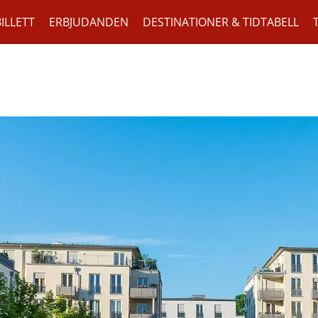
ILLETT
ERBJUDANDEN
DESTINATIONER & TIDTABELL