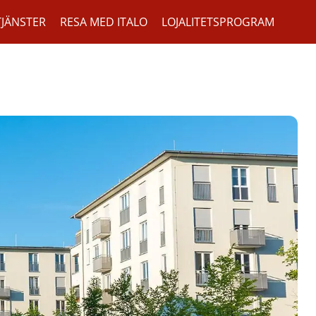
TJÄNSTER
RESA MED ITALO
LOJALITETSPROGRAM