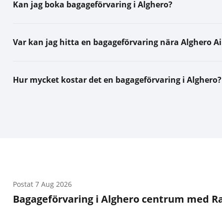
Kan jag boka bagageförvaring i Alghero?
Var kan jag hitta en bagageförvaring nära Alghero Ai
Hur mycket kostar det en bagageförvaring i Alghero?
Postat
7 Aug 2026
Bagageförvaring i Alghero centrum med Ra