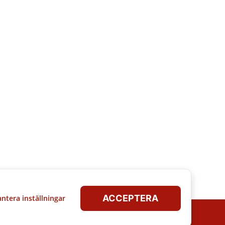
ACCEPTERA
ntera inställningar
A.