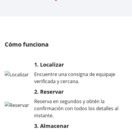
Cómo funciona
1. Localizar
Encuentre una consigna de equipaje
verificada y cercana.
2. Reservar
Reserva en segundos y obtén la
confirmación con todos los detalles al
instante.
3. Almacenar