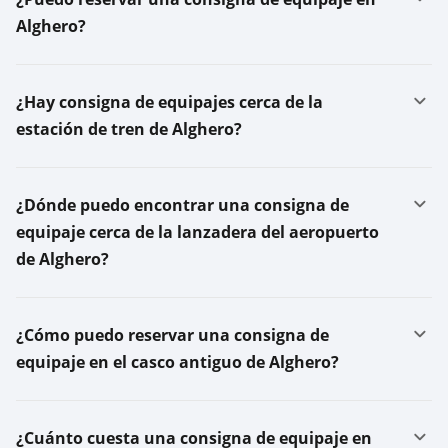
Alghero?
¿Hay consigna de equipajes cerca de la
estación de tren de Alghero?
¿Dónde puedo encontrar una consigna de
equipaje cerca de la lanzadera del aeropuerto
de Alghero?
¿Cómo puedo reservar una consigna de
equipaje en el casco antiguo de Alghero?
¿Cuánto cuesta una consigna de equipaje en