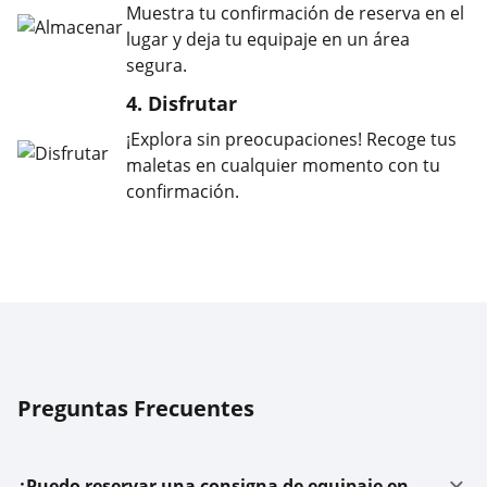
Muestra tu confirmación de reserva en el
lugar y deja tu equipaje en un área
segura.
4. Disfrutar
¡Explora sin preocupaciones! Recoge tus
maletas en cualquier momento con tu
confirmación.
Preguntas Frecuentes
¿Puedo reservar una consigna de equipaje en