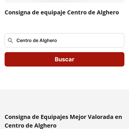
Consigna de equipaje Centro de Alghero
Buscar
Consigna de Equipajes Mejor Valorada en
Centro de Alghero