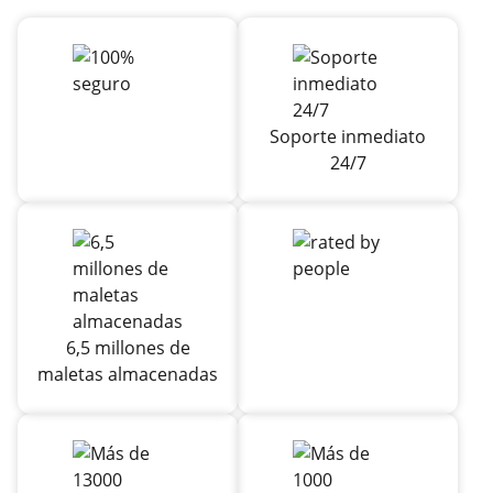
Soporte inmediato
24/7
6,5 millones de
maletas almacenadas