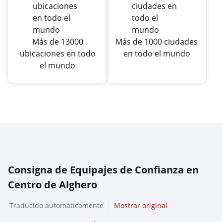
Más de 13000
Más de 1000 ciudades
ubicaciones en todo
en todo el mundo
el mundo
Consigna de Equipajes de Confianza en
Centro de Alghero
Traducido automáticamente
Mostrar original