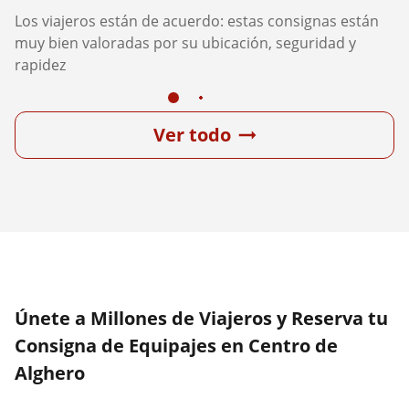
Los viajeros están de acuerdo: estas consignas están
muy bien valoradas por su ubicación, seguridad y
rapidez
Ver todo
Únete a Millones de Viajeros y Reserva tu
Consigna de Equipajes en Centro de
Alghero