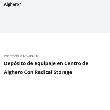
Alghero?
Posteado
2026-08-10
Depósito de equipaje en Centro de
Alghero Con Radical Storage