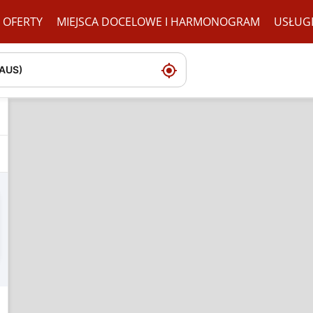
OFERTY
MIEJSCA DOCELOWE I HARMONOGRAM
USŁUG