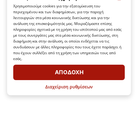
Χρησιμοποιούμε cookies για την εξατομίκευση του
περιεχομένου και των διαφημίσεων, για την παροχή
λειτουργιών στα μέσα κοινωνικής δικτύωσης και για την
ανάλυση της επισκεψιμότητάς μας. Μοιραζόμαστε επίσης
πληροφορίες σχετικά με τη χρήση του ιστότοπού μας από εσάς
με τους συνεργάτες μας στα μέσα κοινωνικής δικτύωσης, στη
διαφήμιση και στην ανάλυση, οι οποίοι ενδέχεται να τις
συνδυάσουν με άλλες πληροφορίες που τους έχετε παράσχει ή
που έχουν συλλέξει από τη χρήση των υπηρεσιών τους από
εσάς.
ΑΠΟΔΟΧΉ
Διαχείριση ρυθμίσεων