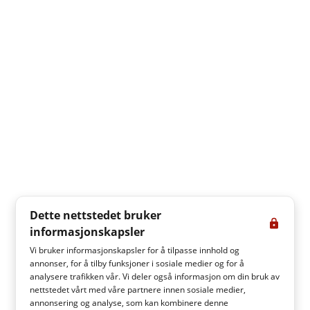
Dette nettstedet bruker
informasjonskapsler
Vi bruker informasjonskapsler for å tilpasse innhold og
annonser, for å tilby funksjoner i sosiale medier og for å
analysere trafikken vår. Vi deler også informasjon om din bruk av
nettstedet vårt med våre partnere innen sosiale medier,
annonsering og analyse, som kan kombinere denne