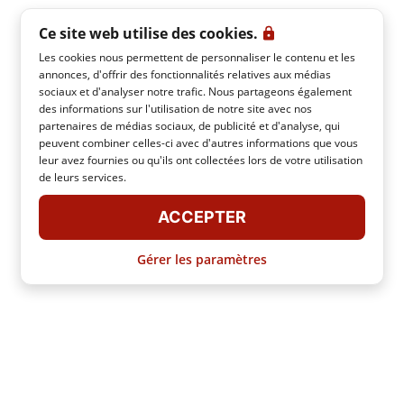
Ce site web utilise des cookies.
Les cookies nous permettent de personnaliser le contenu et les
annonces, d'offrir des fonctionnalités relatives aux médias
sociaux et d'analyser notre trafic. Nous partageons également
des informations sur l'utilisation de notre site avec nos
partenaires de médias sociaux, de publicité et d'analyse, qui
peuvent combiner celles-ci avec d'autres informations que vous
leur avez fournies ou qu'ils ont collectées lors de votre utilisation
de leurs services.
ACCEPTER
Gérer les paramètres