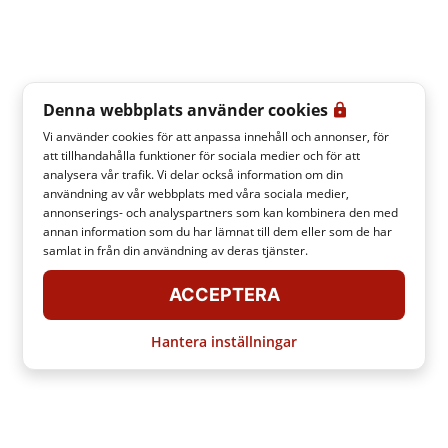
Denna webbplats använder cookies
Vi använder cookies för att anpassa innehåll och annonser, för
att tillhandahålla funktioner för sociala medier och för att
analysera vår trafik. Vi delar också information om din
användning av vår webbplats med våra sociala medier,
annonserings- och analyspartners som kan kombinera den med
annan information som du har lämnat till dem eller som de har
samlat in från din användning av deras tjänster.
ACCEPTERA
Hantera inställningar