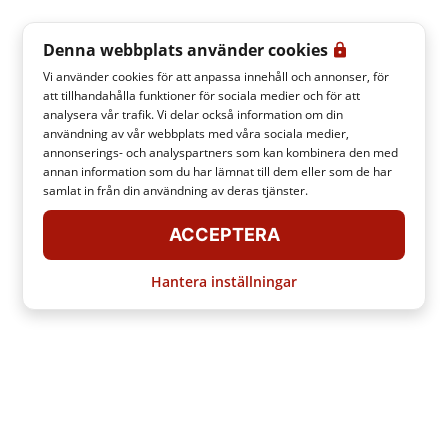
Denna webbplats använder cookies
Vi använder cookies för att anpassa innehåll och annonser, för
att tillhandahålla funktioner för sociala medier och för att
analysera vår trafik. Vi delar också information om din
användning av vår webbplats med våra sociala medier,
annonserings- och analyspartners som kan kombinera den med
annan information som du har lämnat till dem eller som de har
samlat in från din användning av deras tjänster.
ACCEPTERA
Hantera inställningar