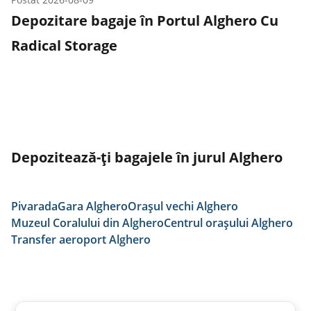
Depozitare bagaje în Portul Alghero Cu
Radical Storage
Depozitează-ți bagajele în jurul Alghero
Pivarada
Gara Alghero
Orașul vechi Alghero
Muzeul Coralului din Alghero
Centrul orașului Alghero
Transfer aeroport Alghero