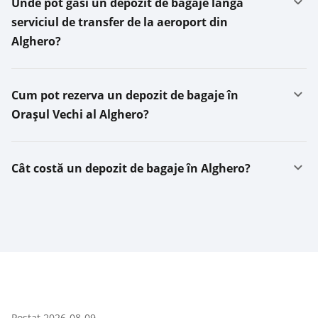
Unde pot găsi un depozit de bagaje lângă
serviciul de transfer de la aeroport din
Alghero?
Cum pot rezerva un depozit de bagaje în
Orașul Vechi al Alghero?
Cât costă un depozit de bagaje în Alghero?
Postat
2026-08-09