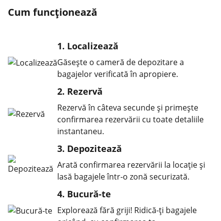
Cum funcționează
1. Localizează
Găsește o cameră de depozitare a
bagajelor verificată în apropiere.
2. Rezervă
Rezervă în câteva secunde și primește
confirmarea rezervării cu toate detaliile
instantaneu.
3. Depozitează
Arată confirmarea rezervării la locație și
lasă bagajele într-o zonă securizată.
4. Bucură-te
Explorează fără griji! Ridică-ți bagajele