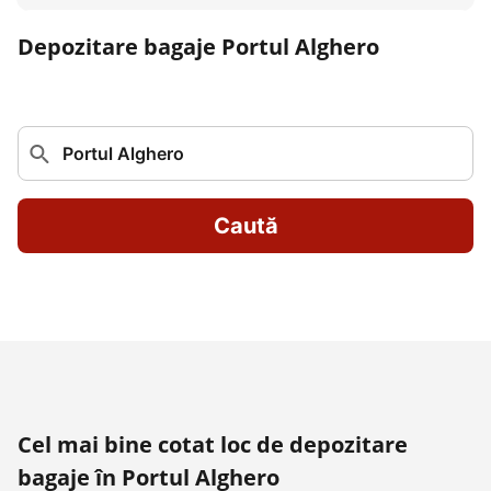
Depozitare bagaje Portul Alghero
Caută
Cel mai bine cotat loc de depozitare
bagaje în Portul Alghero