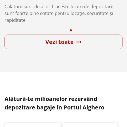
Călătorii sunt de acord: aceste locuri de depozitare
sunt foarte bine cotate pentru locație, securitate și
rapiditate
Vezi toate
Alătură-te milioanelor rezervând
depozitare bagaje în Portul Alghero