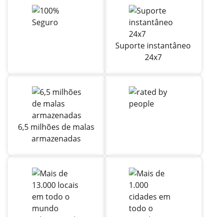
Suporte instantâneo
24x7
6,5 milhões de malas
armazenadas