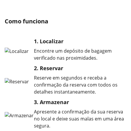
Como funciona
1. Localizar
Encontre um depósito de bagagem
verificado nas proximidades.
2. Reservar
Reserve em segundos e receba a
confirmação da reserva com todos os
detalhes instantaneamente.
3. Armazenar
Apresente a confirmação da sua reserva
no local e deixe suas malas em uma área
segura.