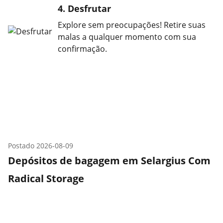
4. Desfrutar
Explore sem preocupações! Retire suas
malas a qualquer momento com sua
confirmação.
Postado
2026-08-09
Depósitos de bagagem em Selargius Com
Radical Storage