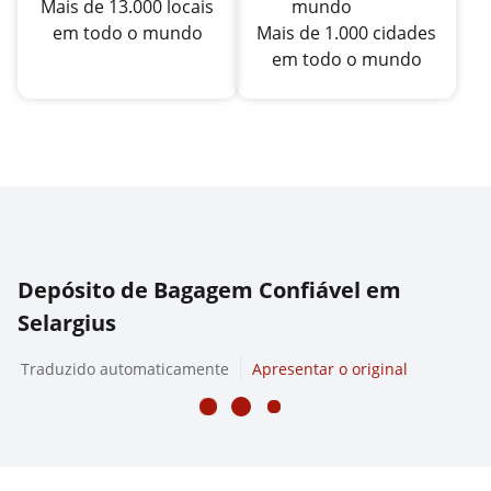
Mais de 13.000 locais
em todo o mundo
Mais de 1.000 cidades
em todo o mundo
Depósito de Bagagem Confiável em
Selargius
Traduzido automaticamente
Apresentar o original