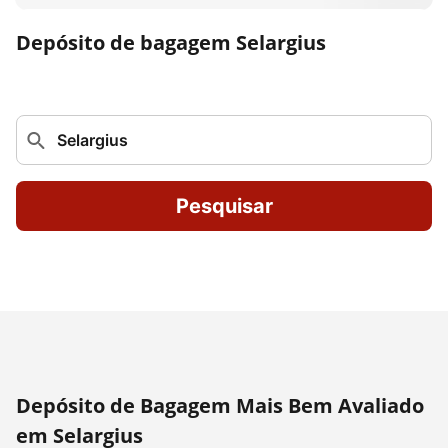
Depósito de bagagem Selargius
Pesquisar
Depósito de Bagagem Mais Bem Avaliado
em Selargius