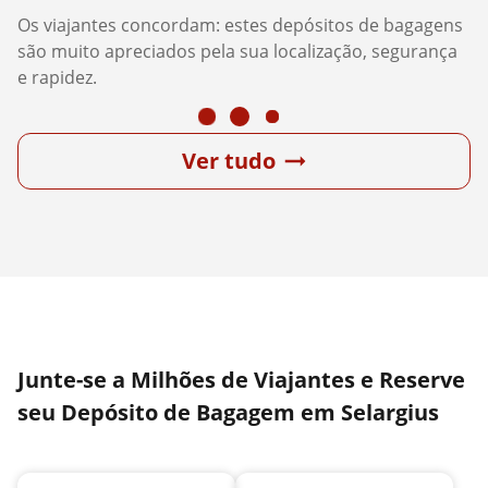
Os viajantes concordam: estes depósitos de bagagens
são muito apreciados pela sua localização, segurança
e rapidez.
Ver tudo
Junte-se a Milhões de Viajantes e Reserve
seu Depósito de Bagagem em Selargius